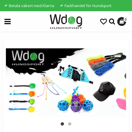
Betala säkert med Klarna
Fackhandel för Hundsport
0