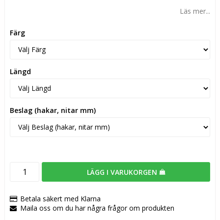
Läs mer...
Färg
Längd
Beslag (hakar, nitar mm)
LÄGG I VARUKORGEN
Betala säkert med Klarna
Maila oss om du har några frågor om produkten