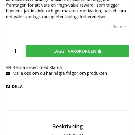
framtagen för att vara en "high-value reward" som triggar
hundens jaktinstinkt och ger maximal motivation, oavsett om
det gäller vardagsträning eller tävlingsförberedelser.
Läs mer...
LÄGG I VARUKORGEN
Betala säkert med Klarna
Maila oss om du har några frågor om produkten
DELA
Beskrivning