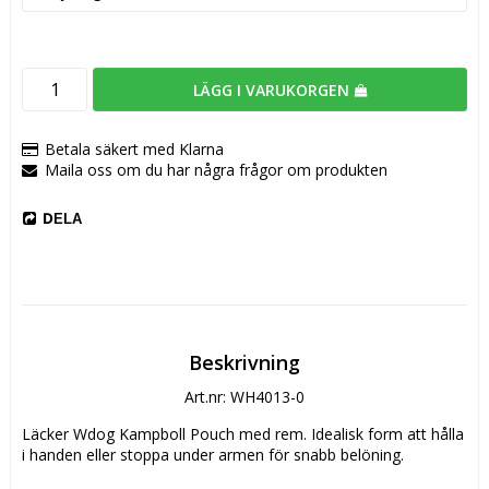
LÄGG I VARUKORGEN
Betala säkert med Klarna
Maila oss om du har några frågor om produkten
DELA
Beskrivning
Art.nr: WH4013-0
Läcker Wdog Kampboll Pouch med rem. Idealisk form att hålla 
i handen eller stoppa under armen för snabb belöning.