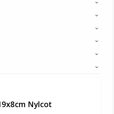
9x8cm Nylcot