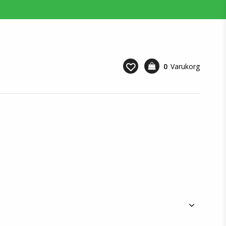
0
Varukorg