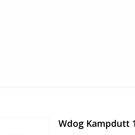
Wdog Kampdutt 1