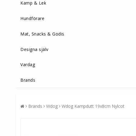
Kamp & Lek
Hundförare
Mat, Snacks & Godis
Designa själv
Vardag
Brands
Brands
Wdog
Wdog Kampdutt 19x8cm Nylcot