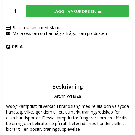
LÄGG I VARUKORGEN
Betala säkert med Klarna
Maila oss om du har några frågor om produkten
DELA
Beskrivning
Art.nr: WH82a
Wdog kampdutt tillverkad i brandslang med rejäla och välsydda 
handtag, vilket gör dem till ett utmärkt träningsredskap för 
olika hundsporter. Dessa kampduttar fungerar som en effektiv 
belöning och bekräftelse på rätt beteende hos hunden, vilket 
bidrar till en positiv träningsupplevelse.