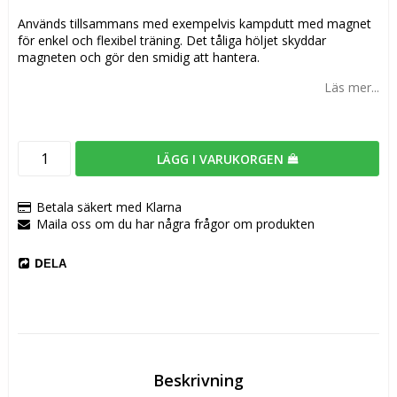
Används tillsammans med exempelvis kampdutt med magnet
för enkel och flexibel träning. Det tåliga höljet skyddar
magneten och gör den smidig att hantera.
Läs mer...
LÄGG I VARUKORGEN
Betala säkert med Klarna
Maila oss om du har några frågor om produkten
DELA
Beskrivning