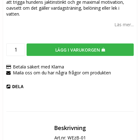
att trigga hundens jaktinstinkt och ge maximal motivation,
oavsett om det gäller vardagsträning, belöning eller lek i
vatten.
Läs mer...
LÄGG I VARUKORGEN
Betala säkert med Klarna
Maila oss om du har några frågor om produkten
DELA
Beskrivning
Art.nr: WEzB-01