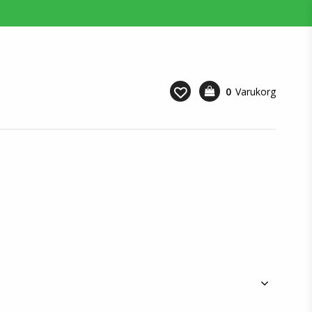
0
Varukorg