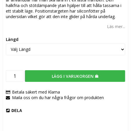
halkfria och stötdämpande ytan hjälper till att hålla tassarna i
ett stabilt läge. Positionstargeten har siliconfötter på
undersidan vilket gör att den inte glider på hårda underlag.
Läs mer...
Längd
LÄGG I VARUKORGEN
Betala säkert med Klarna
Maila oss om du har några frågor om produkten
DELA