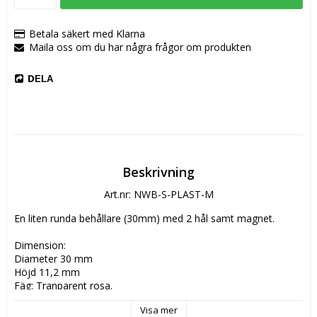
Betala säkert med Klarna
Maila oss om du har några frågor om produkten
DELA
Beskrivning
Art.nr: NWB-S-PLAST-M
En liten runda behållare (30mm) med 2 hål samt magnet.
Dimension:
Diameter 30 mm
Höjd 11,2 mm
Fäg: Tranparent rosa.
Visa mer