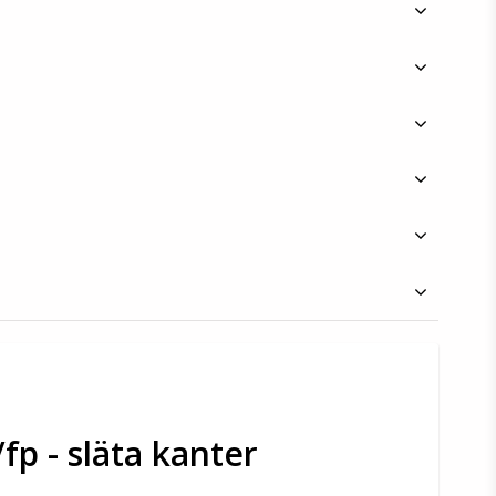
fp - släta kanter