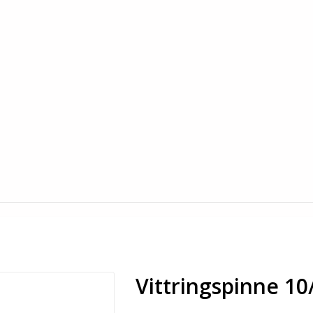
Vittringspinne 10/