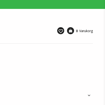
0
Varukorg